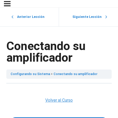
Anterior Lección
Siguiente Lección
Conectando su
amplificador
Configurando su Sistema
Conectando su amplificador
Volver al Curso