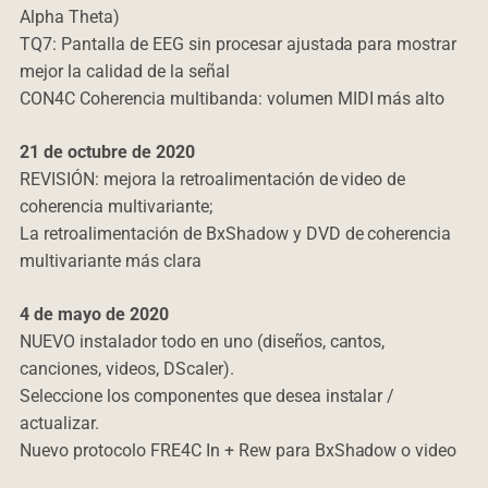
Alpha Theta)
TQ7: Pantalla de EEG sin procesar ajustada para mostrar
mejor la calidad de la señal
CON4C Coherencia multibanda: volumen MIDI más alto
21 de octubre de 2020
REVISIÓN: mejora la retroalimentación de video de
coherencia multivariante;
La retroalimentación de BxShadow y DVD de coherencia
multivariante más clara
4 de mayo de 2020
NUEVO instalador todo en uno (diseños, cantos,
canciones, videos, DScaler).
Seleccione los componentes que desea instalar /
actualizar.
Nuevo protocolo FRE4C In + Rew para BxShadow o video