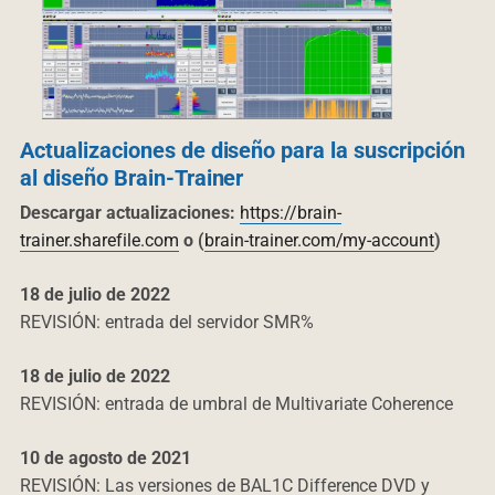
Actualizaciones de diseño para la suscripción
al diseño Brain-Trainer
Descargar actualizaciones:
https://brain-
trainer.sharefile.com
o (
brain-trainer.com/my-account
)
18 de julio de 2022
REVISIÓN: entrada del servidor SMR%
18 de julio de 2022
REVISIÓN: entrada de umbral de Multivariate Coherence
10 de agosto de 2021
REVISIÓN: Las versiones de BAL1C Difference DVD y