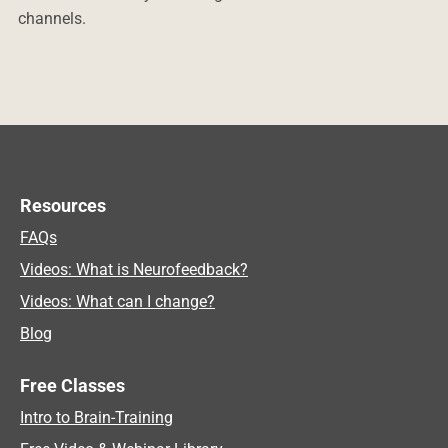
channels.
Resources
FAQs
Videos: What is Neurofeedback?
Videos: What can I change?
Blog
Free Classes
Intro to Brain-Training