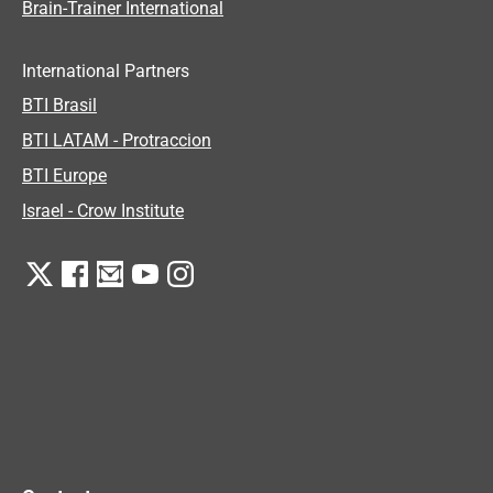
Brain-Trainer International
International Partners
BTI Brasil
BTI LATAM - Protraccion
BTI Europe
Israel - Crow Institute