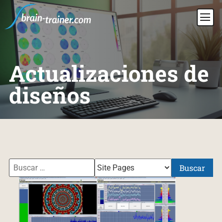
Actualizaciones de
diseños
Buscar