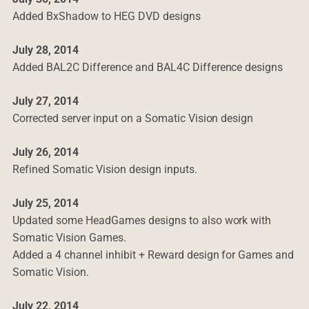
Added BxShadow to HEG DVD designs
July 28, 2014
Added BAL2C Difference and BAL4C Difference designs
July 27, 2014
Corrected server input on a Somatic Vision design
July 26, 2014
Refined Somatic Vision design inputs.
July 25, 2014
Updated some HeadGames designs to also work with
Somatic Vision Games.
Added a 4 channel inhibit + Reward design for Games and
Somatic Vision.
July 22, 2014