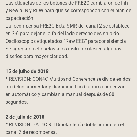
Las etiquetas de los botones de FRE2C cambiaron de Inh
y Rew a IN y REW para que se correspondan con el plan de
capacitación.
La recompensa FRE2C Beta SMR del canal 2 se establece
en 2-6 para dejar el alfa del lado derecho desinhibido.
Osciloscopios etiquetados “Raw EEG” para consistencia
Se agregaron etiquetas a los instrumentos en algunos
diseños para mayor claridad.
15 de julho de 2018
* REVISIÓN: CON4C Multiband Coherence se divide en dos
modelos: aumentar y disminuir. Los blancos comienzan
en automático y cambian a manual después de 60
segundos.
2 de julio de 2018
* REVISIÓN: BAL4C RH Bipolar tenía doble umbral en el
canal 2 de recompensa.