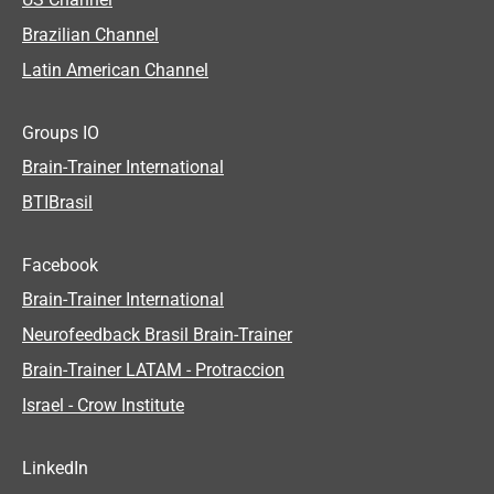
US Channel
Brazilian Channel
Latin American Channel
Groups IO
Brain-Trainer International
BTIBrasil
Facebook
Brain-Trainer International
Neurofeedback Brasil Brain-Trainer
Brain-Trainer LATAM - Protraccion
Israel - Crow Institute
LinkedIn