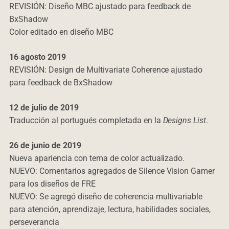
REVISIÓN: Diseño MBC ajustado para feedback de
BxShadow
Color editado en diseño MBC
16 agosto 2019
REVISIÓN: Design de Multivariate Coherence ajustado
para feedback de BxShadow
12 de julio de 2019
Traducción al portugués completada en la
Designs List
.
26 de junio de 2019
Nueva apariencia con tema de color actualizado.
NUEVO: Comentarios agregados de Silence Vision Gamer
para los diseños de FRE
NUEVO: Se agregó diseño de coherencia multivariable
para atención, aprendizaje, lectura, habilidades sociales,
perseverancia