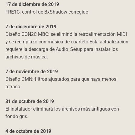
17 de diciembre de 2019
FRE1C: control de BxShadow corregido
7 de diciembre de 2019
Diseño CON2C MBC: se eliminó la retroalimentación MIDI
y se reemplazó con música de cuarteto Esta actualización
requiere la descarga de Audio_Setup para instalar los
archivos de música.
7 de noviembre de 2019
Diseño DMN: filtros ajustados para que haya menos
retraso
31 de octubre de 2019
El instalador eliminará los archivos más antiguos con
fondo gris.
4 de octubre de 2019