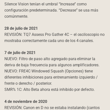
Silence Vision tenían el umbral “Increase” como
configuración predeterminada. “Decrease” se usa más
comúnmente.
28 de julio de 2021
REVISIÓN: TQ7 Assess Pro Gather 4C – el osciloscopio no
mostraba correctamente cada uno de los 4 canales.
7 de julio de 2021
NUEVO: Filtro de paso alto agregado para eliminar la
deriva de baja frecuencia para algunos amplificadores.
NUEVO: FRE4C Windowed Squash (Opciones) tiene
diferentes inhibiciones para entrenamiento izquierdo /
frente o derecho / posterior.
SMR% 1C: Alto Beta ahora está inhibido por defecto.
4 de noviembre de 2020
REVISIÓN: Canon en D no se estaba instalando (cantos