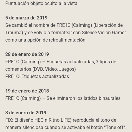
Puntuación objeto oculto a la vista
5 de marzo de 2019
Se cambió el nombre de FRE1C (Calming) (Liberación de
Trauma) y se volvió a formatear con Silence Vision Gamer
como una opción de retroalimentación.
28 de enero de 2019
FRE1C (Calming) – Etiquetas actualizadas;
3 tipos de
comentarios (DVD, Video, Juegos)
FRE1C- Etiquetas actualizadas
19 de enero de 2018
FRE1C (Calming) – Se eliminaron los latidos binaurales
3 de enero de 2019
FIX: El diseño HEG nIR (no LIFE) reproducía el tono de
manera silenciosa cuando se activaba el botón “Tone off”.