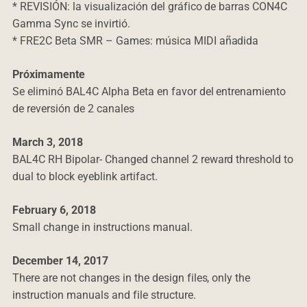
* REVISIÓN: la visualización del gráfico de barras CON4C
Gamma Sync se invirtió.
* FRE2C Beta SMR – Games: música MIDI añadida
Próximamente
Se eliminó BAL4C Alpha Beta en favor del entrenamiento
de reversión de 2 canales
March 3, 2018
BAL4C RH Bipolar- Changed channel 2 reward threshold to
dual to block eyeblink artifact.
February 6, 2018
Small change in instructions manual.
December 14, 2017
There are not changes in the design files, only the
instruction manuals and file structure.