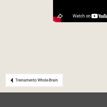
Post navigation
Treinamento Whole-Brain