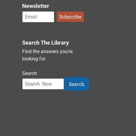
Newsletter
Search The Library
Find the answers you're
looking for.
Search
Search