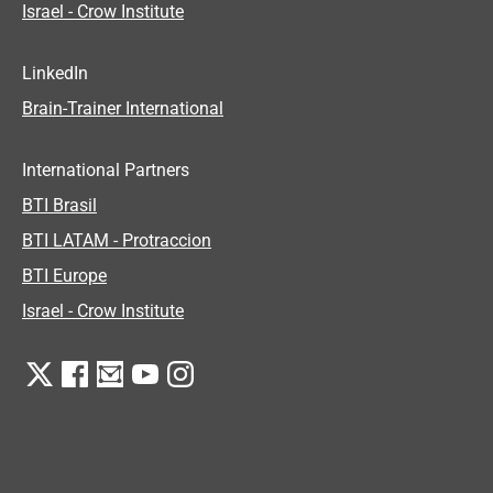
Israel - Crow Institute
LinkedIn
Brain-Trainer International
International Partners
BTI Brasil
BTI LATAM - Protraccion
BTI Europe
Israel - Crow Institute