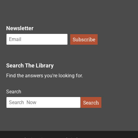
Newsletter
Search The Library
Find the answers you're looking for.
Search
Search