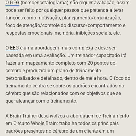
O HEG
(hemoencefalograma) não requer avaliação, assim
pode ser feito por qualquer pessoa que pretenda alterar
funções como motivação, planejamento/organização,
foco de atenção/controle do discurso/comportamento e
respostas emocionais, memória, inibições sociais, etc.
O EEG
é uma abordagem mais complexa e deve ser
baseada em uma avaliação. Um treinador capacitado irá
fazer um mapeamento completo com 20 pontos do
cérebro e produzirá um plano de treinamento
personalizado e detalhado, dentro de meia hora. O foco do
treinamento centra-se sobre os padrões encontrados no
cérebro que são relacionados com os objetivos que se
quer alcançar com o treinamento.
A Brain-Trainer desenvolveu a abordagem de Treinamento
em Circuito Whole Brain: trabalha todos os principais
padrões presentes no cérebro de um cliente em um