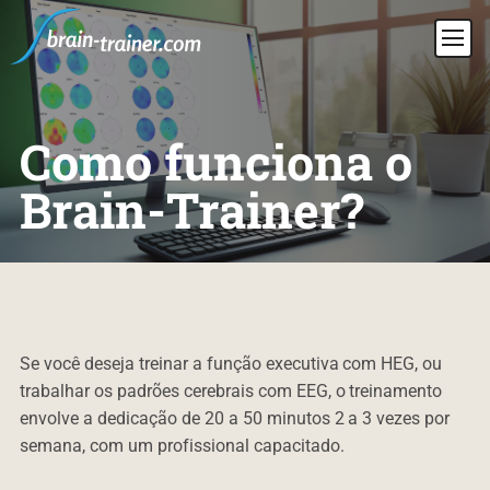
Como funciona o
Brain-Trainer?
Se você deseja treinar a função executiva com HEG, ou
trabalhar os padrões cerebrais com EEG, o treinamento
envolve a dedicação de 20 a 50 minutos 2 a 3 vezes por
semana, com um profissional capacitado.