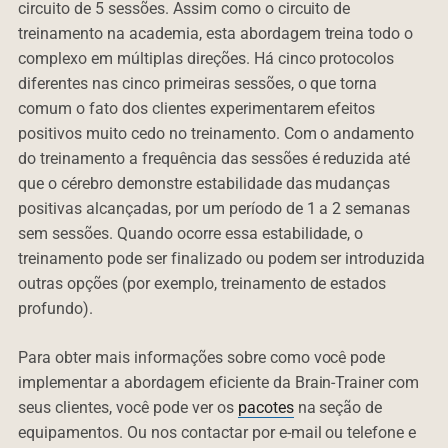
circuito de 5 sessões. Assim como o circuito de
treinamento na academia, esta abordagem treina todo o
complexo em múltiplas direções. Há cinco protocolos
diferentes nas cinco primeiras sessões, o que torna
comum o fato dos clientes experimentarem efeitos
positivos muito cedo no treinamento. Com o andamento
do treinamento a frequência das sessões é reduzida até
que o cérebro demonstre estabilidade das mudanças
positivas alcançadas, por um período de 1 a 2 semanas
sem sessões. Quando ocorre essa estabilidade, o
treinamento pode ser finalizado ou podem ser introduzida
outras opções (por exemplo, treinamento de estados
profundo).
Para obter mais informações sobre como você pode
implementar a abordagem eficiente da Brain-Trainer com
seus clientes, você pode ver os
pacotes
na seção de
equipamentos. Ou nos contactar por e-mail ou telefone e