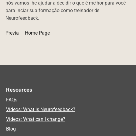
nós vamos lhe ajudar a decidir o que é melhor para você
para inciar sua formação como treinador de
Neurofeedback.
Previa
Home Page
Resources
FAQs
Videos: What is Neurofeedback?
Videos: What can I change?
Blog