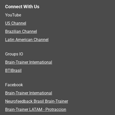
Connect With Us
YouTube
US Channel
Brazilian Channel
Latin American Channel
Groups IO
Brain-Trainer International
BTIBrasil
Facebook
Brain-Trainer International
Neurofeedback Brasil Brain-Trainer
Brain-Trainer LATAM - Protraccion