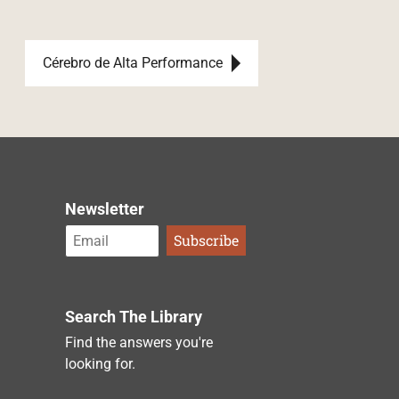
Cérebro de Alta Performance
Newsletter
Search The Library
Find the answers you're
looking for.