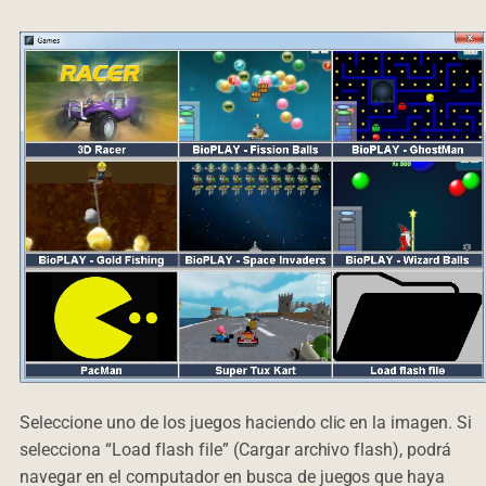
Seleccione uno de los juegos haciendo clic en la imagen. Si
selecciona “Load flash file” (Cargar archivo flash), podrá
navegar en el computador en busca de juegos que haya