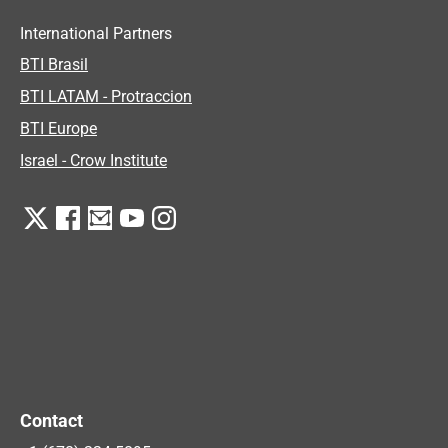
International Partners
BTI Brasil
BTI LATAM - Protraccion
BTI Europe
Israel - Crow Institute
Contact