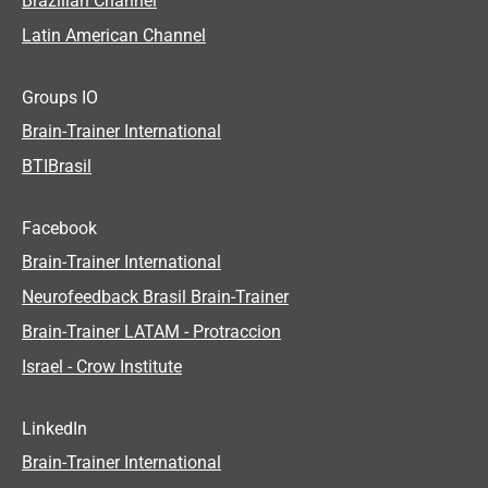
Brazilian Channel
Latin American Channel
Groups IO
Brain-Trainer International
BTIBrasil
Facebook
Brain-Trainer International
Neurofeedback Brasil Brain-Trainer
Brain-Trainer LATAM - Protraccion
Israel - Crow Institute
LinkedIn
Brain-Trainer International