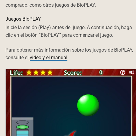
comprado, como otros juegos de BioPLAY.
Juegos BioPLAY
Inicie la sesión (Play) antes del juego. A continuación, haga
clic en el botón “BioPLAY” para comenzar el juego.
Para obtener más información sobre los juegos de BioPLAY,
consulte el
video y el manual
.