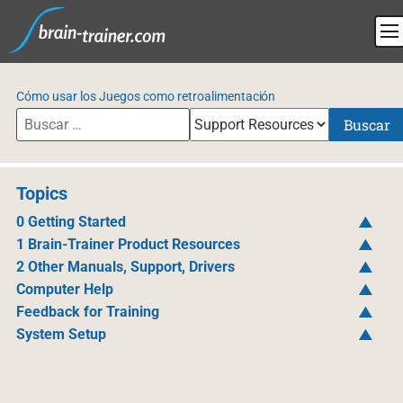
Cómo usar los Juegos como retroalimentación
Buscar
Topics
0 Getting Started
1 Brain-Trainer Product Resources
2 Other Manuals, Support, Drivers
Computer Help
Feedback for Training
System Setup