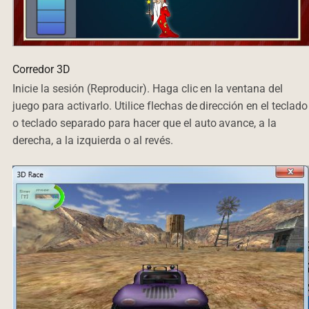
Corredor 3D
Inicie la sesión (Reproducir). Haga clic en la ventana del
juego para activarlo. Utilice flechas de dirección en el teclado
o teclado separado para hacer que el auto avance, a la
derecha, a la izquierda o al revés.