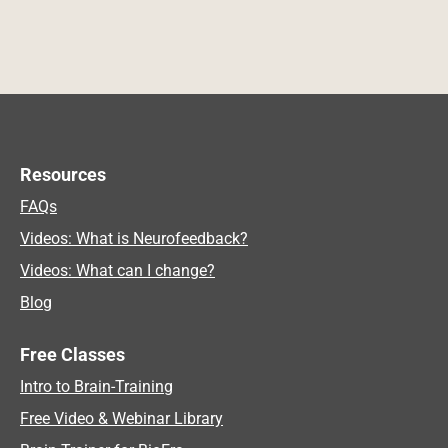
Resources
FAQs
Videos: What is Neurofeedback?
Videos: What can I change?
Blog
Free Classes
Intro to Brain-Training
Free Video & Webinar Library