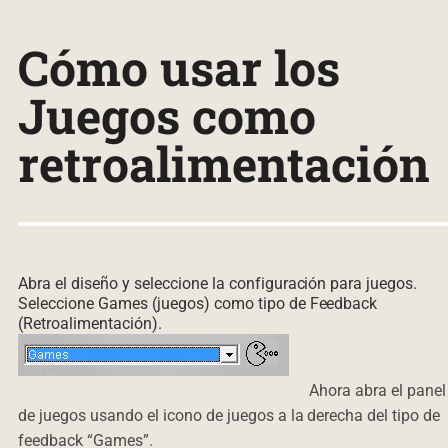
Cómo usar los
Juegos como
retroalimentación
Abra el diseño y seleccione la configuración para juegos.
Seleccione Games (juegos) como tipo de Feedback
(Retroalimentación).
Ahora abra el panel
de juegos usando el icono de juegos a la derecha del tipo de
feedback “Games”.