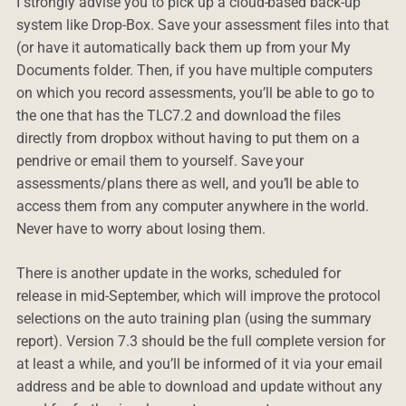
I strongly advise you to pick up a cloud-based back-up
system like Drop-Box. Save your assessment files into that
(or have it automatically back them up from your My
Documents folder. Then, if you have multiple computers
on which you record assessments, you’ll be able to go to
the one that has the TLC7.2 and download the files
directly from dropbox without having to put them on a
pendrive or email them to yourself. Save your
assessments/plans there as well, and you’ll be able to
access them from any computer anywhere in the world.
Never have to worry about losing them.
There is another update in the works, scheduled for
release in mid-September, which will improve the protocol
selections on the auto training plan (using the summary
report). Version 7.3 should be the full complete version for
at least a while, and you’ll be informed of it via your email
address and be able to download and update without any