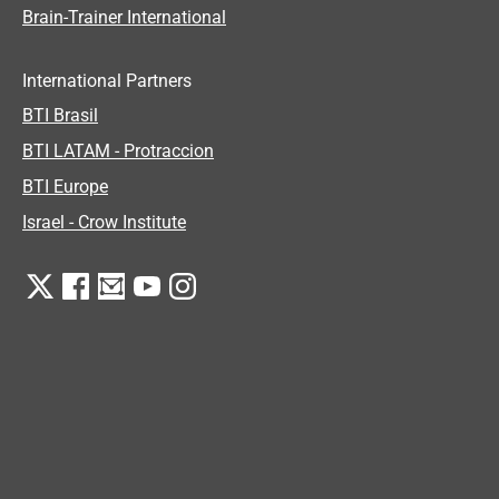
Brain-Trainer International
International Partners
BTI Brasil
BTI LATAM - Protraccion
BTI Europe
Israel - Crow Institute