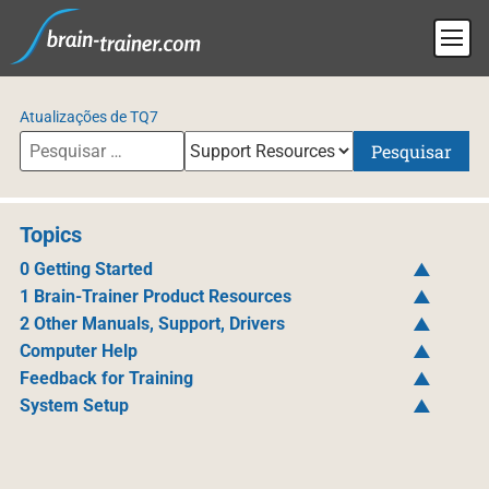
Atualizações de TQ7
Pesquisar
Topics
0 Getting Started
1 Brain-Trainer Product Resources
2 Other Manuals, Support, Drivers
Computer Help
Feedback for Training
System Setup