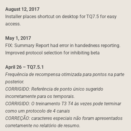
August 12, 2017
Installer places shortcut on desktop for TQ7.5 for easy
access.
May 1, 2017
FIX: Summary Report had error in handedness reporting.
Improved protocol selection for inhibiting beta
April 26 – TQ7.5.1
Frequência de recompensa otimizada para pontos na parte
posterior.
CORRIGIDO: Referência de ponto único sugerido
incorretamente para os temporais.
CORRIGIDO: O treinamento T3 T4 às vezes pode terminar
como um protocolo de 4 canais
CORREÇÃO: caracteres especiais não foram apresentados
corretamente no relatório de resumo.