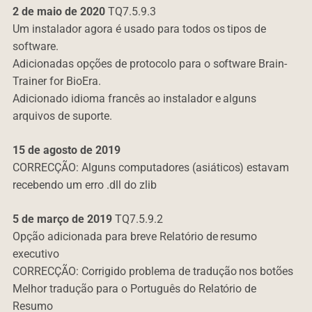
2 de maio de 2020
TQ7.5.9.3
Um instalador agora é usado para todos os tipos de
software.
Adicionadas opções de protocolo para o software Brain-
Trainer for BioEra.
Adicionado idioma francês ao instalador e alguns
arquivos de suporte.
15 de agosto de 2019
CORRECÇÃO: Alguns computadores (asiáticos) estavam
recebendo um erro .dll do zlib
5 de março de 2019
TQ7.5.9.2
Opção adicionada para breve Relatório de resumo
executivo
CORRECÇÃO: Corrigido problema de tradução nos botões
Melhor tradução para o Português do Relatório de
Resumo