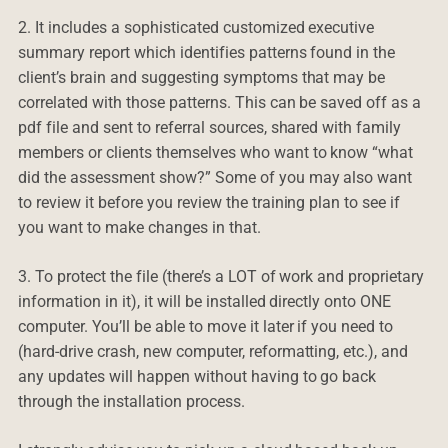
2. It includes a sophisticated customized executive
summary report which identifies patterns found in the
client’s brain and suggesting symptoms that may be
correlated with those patterns. This can be saved off as a
pdf file and sent to referral sources, shared with family
members or clients themselves who want to know “what
did the assessment show?” Some of you may also want
to review it before you review the training plan to see if
you want to make changes in that.
3. To protect the file (there’s a LOT of work and proprietary
information in it), it will be installed directly onto ONE
computer. You’ll be able to move it later if you need to
(hard-drive crash, new computer, reformatting, etc.), and
any updates will happen without having to go back
through the installation process.