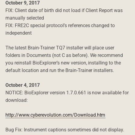
October 9, 2017
FIX: Client date of birth did not load if Client Report was
manually selected
FIX: FRE2C special protocol’s references changed to
independent
The latest Brain-Trainer TQ7 installer will place user
folders in Documents (not C as before). We recommend
you reinstall BioExplorer’s new version, installing to the
default location and run the Brain-Trainer installers.
October 4, 2017
NOTICE: BioExplorer version 1.7.0.661 is now available for
download:
http://www.cyberevolution.com/Download.htm
Bug Fix: Instrument captions sometimes did not display.