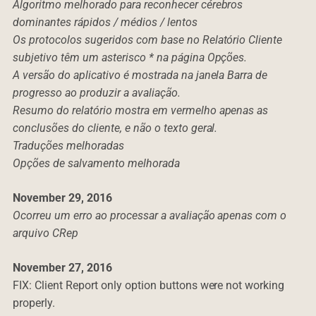
Algoritmo melhorado para reconhecer cérebros
dominantes rápidos / médios / lentos
Os protocolos sugeridos com base no Relatório Cliente
subjetivo têm um asterisco * na página Opções.
A versão do aplicativo é mostrada na janela Barra de
progresso ao produzir a avaliação.
Resumo do relatório mostra em vermelho apenas as
conclusões do cliente, e não o texto geral.
Traduções melhoradas
Opções de salvamento melhorada
November 29, 2016
Ocorreu um erro ao processar a avaliação apenas com o
arquivo CRep
November 27, 2016
FIX: Client Report only option buttons were not working
properly.