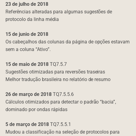
23 de julho de 2018
Referências alteradas para algumas sugestões de
protocolo da linha média
15 de junio de 2018
Os cabeçalhos das colunas da página de opções estavam
sem a coluna “Ativo”.
15 de
maio de 2018
TQ7.5.7
Sugestões otimizadas para reversões traseiras
Melhor tradução brasileira no relatório de resumo
26 de março de 2018
TQ7.5.5.6
Cálculos otimizados para detectar o padrão “bacia”,
dominado por ondas rápidas
5 de março de 2018
TQ7.5.5.1
Mudou a classificação na seleção de protocolos para