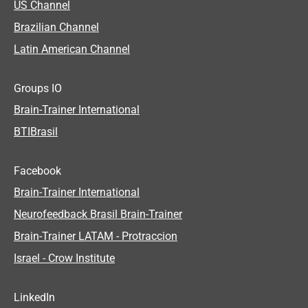
US Channel
Brazilian Channel
Latin American Channel
Groups IO
Brain-Trainer International
BTIBrasil
Facebook
Brain-Trainer International
Neurofeedback Brasil Brain-Trainer
Brain-Trainer LATAM - Protraccion
Israel - Crow Institute
LinkedIn