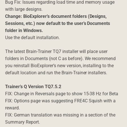
Bug Fix: Issues regarding load time and memory usage
with large designs.
Change: BioExplorer’s document folders (Designs,
Sessions, etc.) now default to the user’s Documents
folder in Windows.
Use the default installation.
The latest Brain-Trainer TQ7 installer will place user
folders in Documents (not C as before). We recommend
you reinstall BioExplorer’s new version, installing to the
default location and run the Brain-Trainer installers.
Trainer’s Q Version TQ7.5.2
FIX: Change in Reversals page to show 15-38 Hz for Beta
FIX: Options page was suggesting FRE4C Squish with a
reward.
FIX: German translation was missing in a section of the
Summary Report.