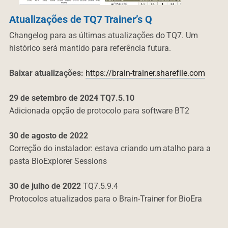
Atualizações de TQ7 Trainer’s Q
Changelog para as últimas atualizações do TQ7.
Um
histórico será mantido para referência futura.
B
aixar atualizações
:
https://brain-trainer.sharefile.com
29 de setembro de 2024 TQ7.5.10
Adicionada opção de protocolo para software BT2
30 de agosto de 2022
Correção do instalador: estava criando um atalho para a
pasta BioExplorer Sessions
30 de julho de 2022
TQ7.5.9.4
Protocolos atualizados para o Brain-Trainer for BioEra