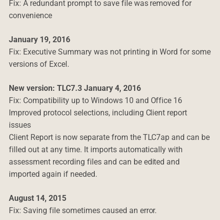
Fix: A redundant prompt to save file was removed for
convenience
January 19, 2016
Fix: Executive Summary was not printing in Word for some
versions of Excel.
New version: TLC7.3 January 4, 2016
Fix: Compatibility up to Windows 10 and Office 16
Improved protocol selections, including Client report
issues
Client Report is now separate from the TLC7ap and can be
filled out at any time. It imports automatically with
assessment recording files and can be edited and
imported again if needed.
August 14, 2015
Fix: Saving file sometimes caused an error.