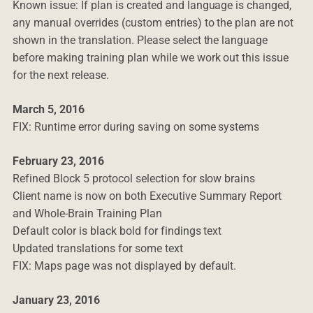
Known issue: If plan is created and language is changed,
any manual overrides (custom entries) to the plan are not
shown in the translation. Please select the language
before making training plan while we work out this issue
for the next release.
March 5, 2016
FIX: Runtime error during saving on some systems
February 23, 2016
Refined Block 5 protocol selection for slow brains
Client name is now on both Executive Summary Report
and Whole-Brain Training Plan
Default color is black bold for findings text
Updated translations for some text
FIX: Maps page was not displayed by default.
January 23, 2016