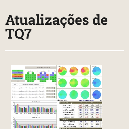
Atualizações de
TQ7