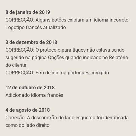
8 de janeiro de 2019
CORRECÇÃO: Alguns botões exibiam um idioma incorreto.
Logotipo francês atualizado
3 de dezembro de 2018
CORRECÇÃO: O protocolo para tiques não estava sendo
sugerido na página Opções quando indicado no Relatório
do cliente
CORRECÇÃO: Erro de idioma português corrigido
12 de outubro de
2018
Adicionado idioma francês
4 de agosto de 2018
Correção: A desconexão do lado esquerdo foi identificada
como do lado direito