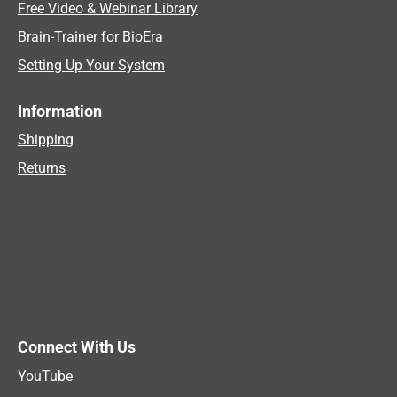
Free Video & Webinar Library
Brain-Trainer for BioEra
Setting Up Your System
Information
Shipping
Returns
Connect With Us
YouTube