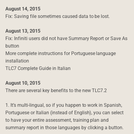
August 14, 2015
Fix: Saving file sometimes caused data to be lost.
August 13, 2015
Fix: Infiniti users did not have Summary Report or Save As
button
More complete instructions for Portuguese language
installation
TLC7 Complete Guide in Italian
August 10, 2015
There are several key benefits to the new TLC7.2
1. It’s multi-lingual, so if you happen to work in Spanish,
Portuguese or Italian (instead of English), you can select
to have your entire assessment, training plan and
summary report in those languages by clicking a button.