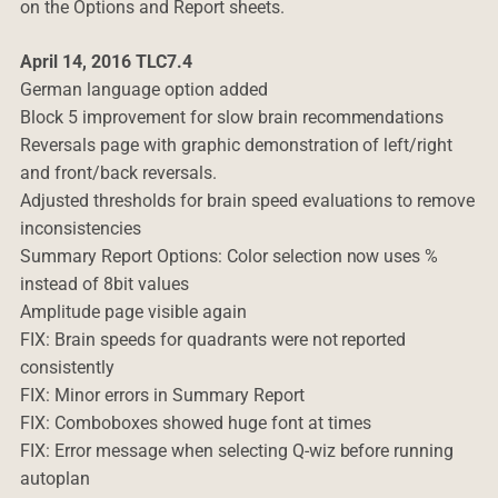
on the Options and Report sheets.
April 14, 2016 TLC7.4
German language option added
Block 5 improvement for slow brain recommendations
Reversals page with graphic demonstration of left/right
and front/back reversals.
Adjusted thresholds for brain speed evaluations to remove
inconsistencies
Summary Report Options: Color selection now uses %
instead of 8bit values
Amplitude page visible again
FIX: Brain speeds for quadrants were not reported
consistently
FIX: Minor errors in Summary Report
FIX: Comboboxes showed huge font at times
FIX: Error message when selecting Q-wiz before running
autoplan